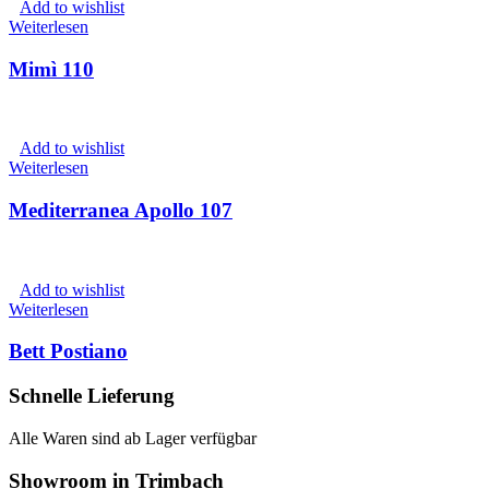
Add to wishlist
Weiterlesen
Mimì 110
Add to wishlist
Weiterlesen
Mediterranea Apollo 107
Add to wishlist
Weiterlesen
Bett Postiano
Schnelle Lieferung
Alle Waren sind ab Lager verfügbar
Showroom in Trimbach