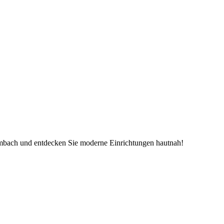
mbach und entdecken Sie moderne Einrichtungen hautnah!