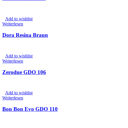
Add to wishlist
Weiterlesen
Dora Resina Braun
Add to wishlist
Weiterlesen
Zerodue GDO 106
Add to wishlist
Weiterlesen
Bon Bon Evo GDO 110