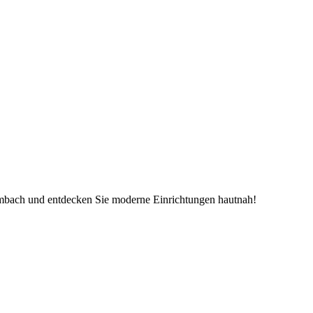
mbach und entdecken Sie moderne Einrichtungen hautnah!