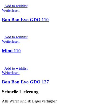
Add to wishlist
Weiterlesen
Bon Bon Evo GDO 110
Add to wishlist
Weiterlesen
Mimì 110
Add to wishlist
Weiterlesen
Bon Bon Evo GDO 127
Schnelle Lieferung
Alle Waren sind ab Lager verfügbar