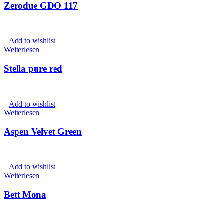
Zerodue GDO 117
Add to wishlist
Weiterlesen
Stella pure red
Add to wishlist
Weiterlesen
Aspen Velvet Green
Add to wishlist
Weiterlesen
Bett Mona