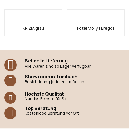
KRIZIA grau
Fotel Molly 1 Brego1
Schnelle Lieferung
Alle Waren sind ab Lager verfügbar
Showroom in Trimbach
Besichtigung jederzeit möglich
Höchste Qualität
Nur das Feinste für Sie
Top Beratung
Kostenlose Beratung vor Ort