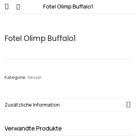
Fotel Olimp Buffalo1
Fotel Olimp Buffalo1
Kategorie
Sessel
Zusätzliche Information
Verwandte Produkte