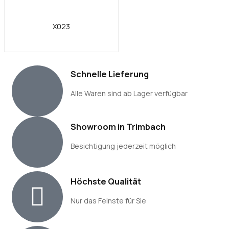
X023
Schnelle Lieferung
Alle Waren sind ab Lager verfügbar
Showroom in Trimbach
Besichtigung jederzeit möglich
Höchste Qualität
Nur das Feinste für Sie