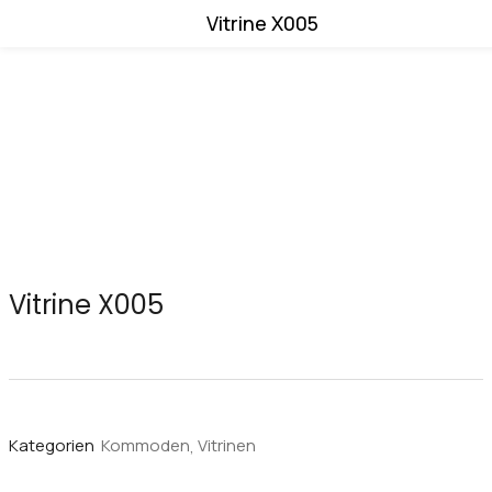
Vitrine X005
Vitrine X005
Kategorien
Kommoden
Vitrinen