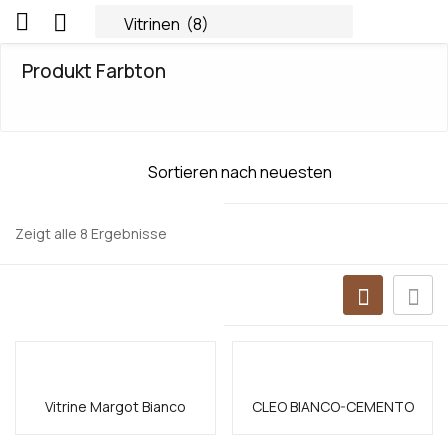
Produkt Farbton
Zeigt alle 8 Ergebnisse
Vitrine Margot Bianco
CLEO BIANCO-CEMENTO