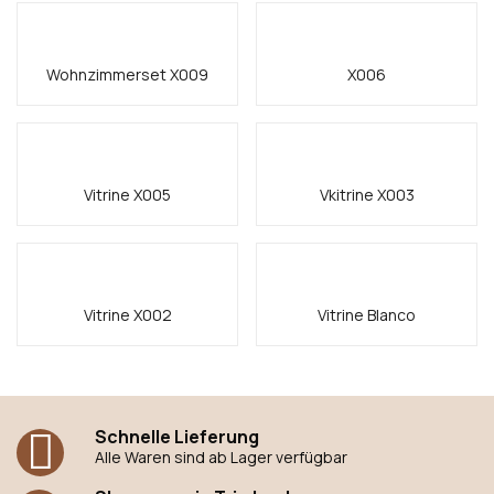
Wohnzimmerset X009
X006
Vitrine X005
Vkitrine X003
Vitrine X002
Vitrine Blanco
Schnelle Lieferung
Alle Waren sind ab Lager verfügbar