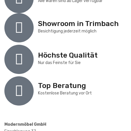
Alle Waren sind ab Lager verfügbar
Showroom in Trimbach
Besichtigung jederzeit möglich
Höchste Qualität
Nur das Feinste für Sie
Top Beratung
Kostenlose Beratung vor Ort
Modernmöbel GmbH