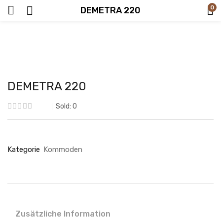
0
DEMETRA 220
DEMETRA 220
Sold:
0
Kategorie
Kommoden
Zusätzliche Information