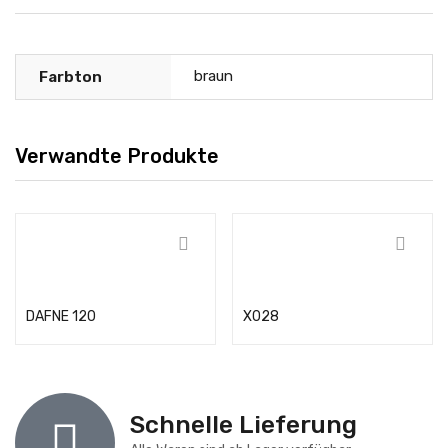
braun
Farbton
Verwandte Produkte
Weiterlesen
Weiterlesen
DAFNE 120
X028
Schnelle Lieferung