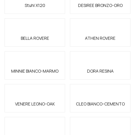
Stuhl X120
DESIREE BRONZO-ORO
BELLA ROVERE
ATHEN ROVERE
MINNIE BIANCO-MARMO
DORA RESINA
VENERE LEGNO-OAK
CLEO BIANCO-CEMENTO