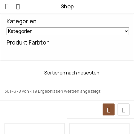
Shop
Kategorien
Produkt Farbton
361–378 von 419 Ergebnissen werden angezeigt