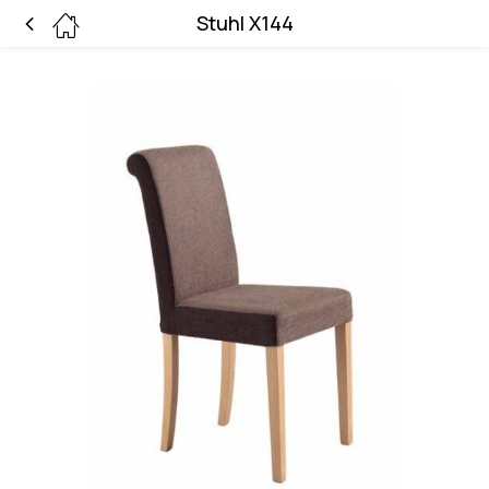
Stuhl X144