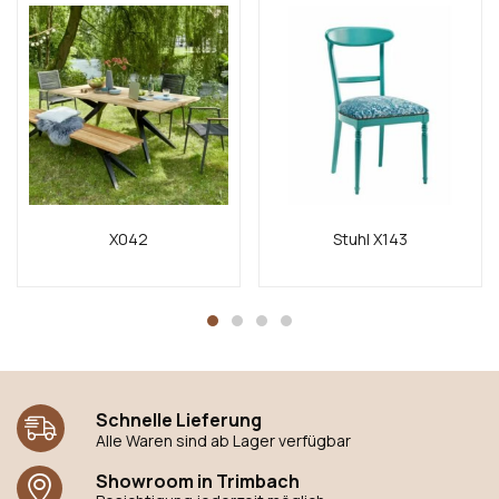
X042
Stuhl X143
Schnelle Lieferung
Alle Waren sind ab Lager verfügbar
Showroom in Trimbach