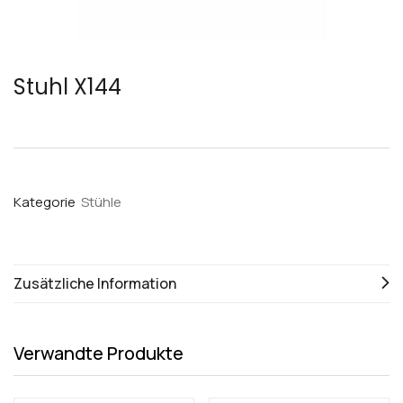
Stuhl X144
Kategorie
Stühle
Zusätzliche Information
Verwandte Produkte