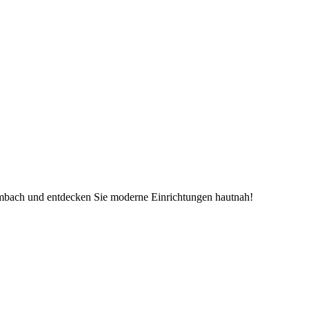
mbach und entdecken Sie moderne Einrichtungen hautnah!