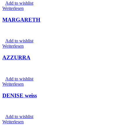
Add to wishlist
Weiterlesen
MARGARETH
Add to wishlist
Weiterlesen
AZZURRA
Add to wishlist
Weiterlesen
DENISE weiss
Add to wishlist
Weiterlesen