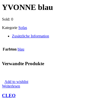
YVONNE blau
Sold:
0
Kategorie
Sofas
Zusätzliche Information
Farbton
blau
Verwandte Produkte
Add to wishlist
Weiterlesen
CLEO