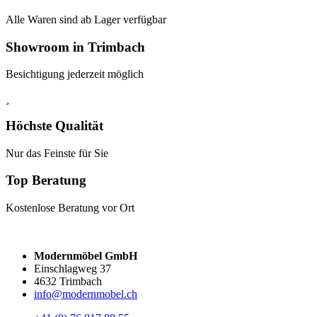
Alle Waren sind ab Lager verfügbar
Showroom in Trimbach
Besichtigung jederzeit möglich
Höchste Qualität
Nur das Feinste für Sie
Top Beratung
Kostenlose Beratung vor Ort
Modernmöbel GmbH
Einschlagweg 37
4632 Trimbach
info@modernmobel.ch