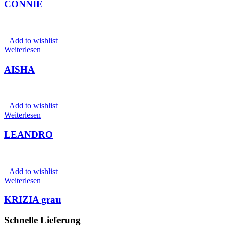
CONNIE
Add to wishlist
Weiterlesen
AISHA
Add to wishlist
Weiterlesen
LEANDRO
Add to wishlist
Weiterlesen
KRIZIA grau
Schnelle Lieferung