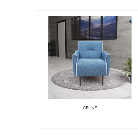
CELINE