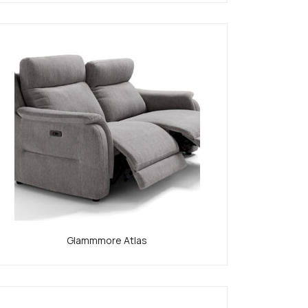
Glammmore Atlas