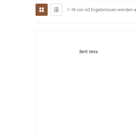
1–18 von 40 Ergebnissen werden 
Bett Velia