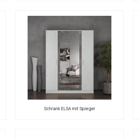
Schrank ELSA mit Spiegel