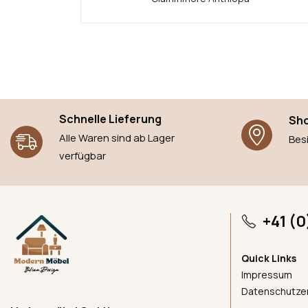
Schnelle Lieferung
Sho
Alle Waren sind ab Lager
Bes
verfügbar
+41 (0
Quick Links
Impressum
Datenschutzer