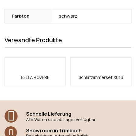
Farbton
schwarz
Verwandte Produkte
BELLA ROVERE
Schlafzimmerset X016
Schnelle Lieferung
Alle Waren sind ab Lager verfügbar
Showroom in Trimbach
Besichtigung jederzeit möglich