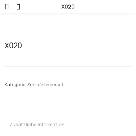
X020
X020
Kategorie
Schlafzimmerset
Zusätzliche Information