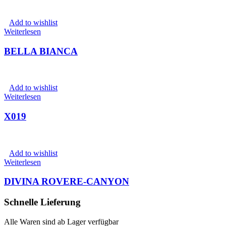
Add to wishlist
Weiterlesen
BELLA BIANCA
Add to wishlist
Weiterlesen
X019
Add to wishlist
Weiterlesen
DIVINA ROVERE-CANYON
Schnelle Lieferung
Alle Waren sind ab Lager verfügbar