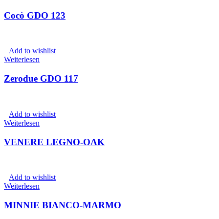
Cocò GDO 123
Add to wishlist
Weiterlesen
Zerodue GDO 117
Add to wishlist
Weiterlesen
VENERE LEGNO-OAK
Add to wishlist
Weiterlesen
MINNIE BIANCO-MARMO