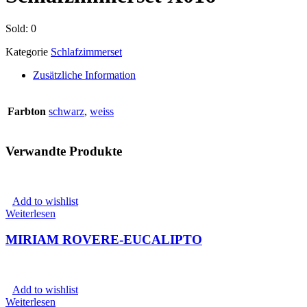
Sold:
0
Kategorie
Schlafzimmerset
Zusätzliche Information
Farbton
schwarz
,
weiss
Verwandte Produkte
Add to wishlist
Weiterlesen
MIRIAM ROVERE-EUCALIPTO
Add to wishlist
Weiterlesen