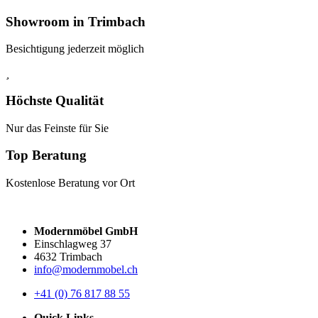
Showroom in Trimbach
Besichtigung jederzeit möglich
Höchste Qualität
Nur das Feinste für Sie
Top Beratung
Kostenlose Beratung vor Ort
Modernmöbel GmbH
Einschlagweg 37
4632 Trimbach
info@modernmobel.ch
+41 (0) 76 817 88 55
Quick Links