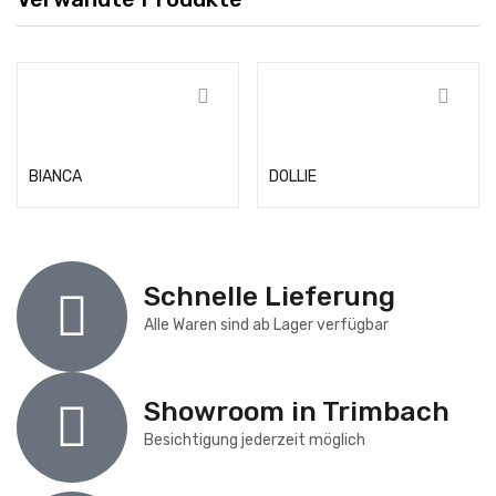
Weiterlesen
Weiterlesen
BIANCA
DOLLIE
Schnelle Lieferung
Alle Waren sind ab Lager verfügbar
Showroom in Trimbach
Besichtigung jederzeit möglich