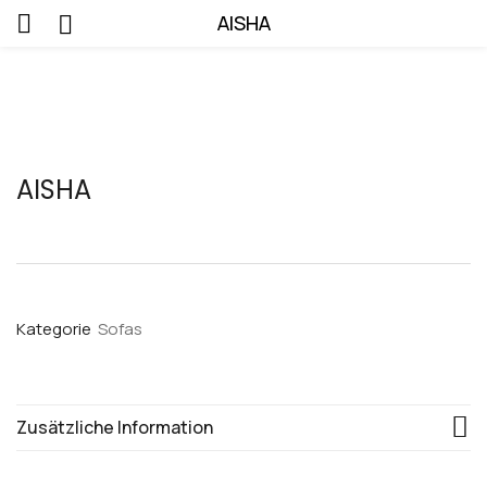
AISHA
AISHA
Kategorie
Sofas
Zusätzliche Information