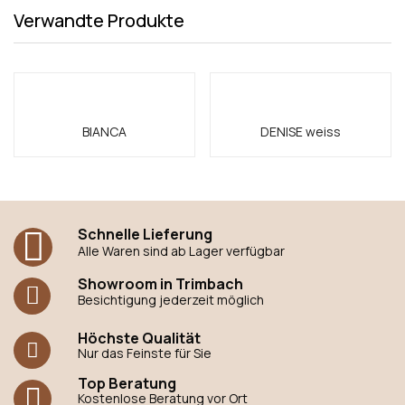
Verwandte Produkte
BIANCA
DENISE weiss
Schnelle Lieferung
Alle Waren sind ab Lager verfügbar
Showroom in Trimbach
Besichtigung jederzeit möglich
Höchste Qualität
Nur das Feinste für Sie
Top Beratung
Kostenlose Beratung vor Ort