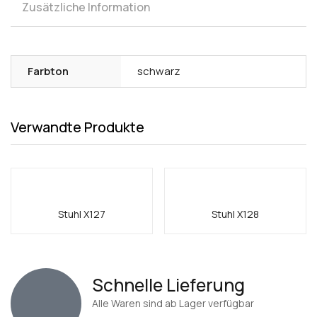
Zusätzliche Information
Farbton
schwarz
Verwandte Produkte
Stuhl X127
Stuhl X128
Schnelle Lieferung
Alle Waren sind ab Lager verfügbar