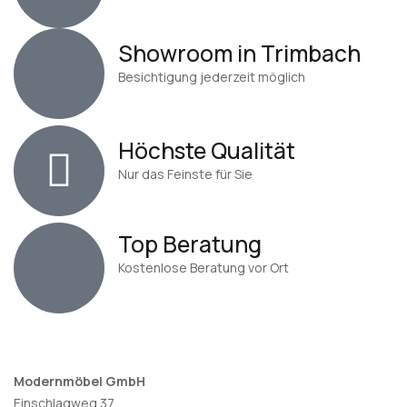
Showroom in Trimbach
Besichtigung jederzeit möglich
Höchste Qualität
Nur das Feinste für Sie
Top Beratung
Kostenlose Beratung vor Ort
Modernmöbel GmbH
Einschlagweg 37