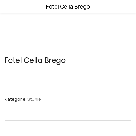
Fotel Cella Brego
Fotel Cella Brego
Kategorie
Stühle