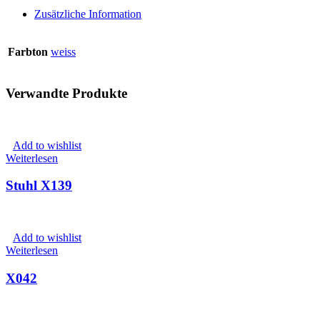
Zusätzliche Information
Farbton
weiss
Verwandte Produkte
Add to wishlist
Weiterlesen
Stuhl X139
Add to wishlist
Weiterlesen
X042