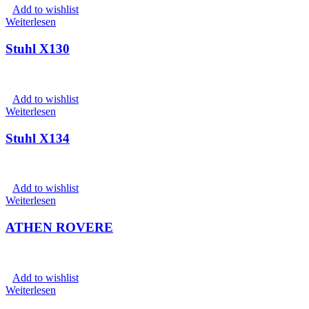
Add to wishlist
Weiterlesen
Stuhl X130
Add to wishlist
Weiterlesen
Stuhl X134
Add to wishlist
Weiterlesen
ATHEN ROVERE
Add to wishlist
Weiterlesen