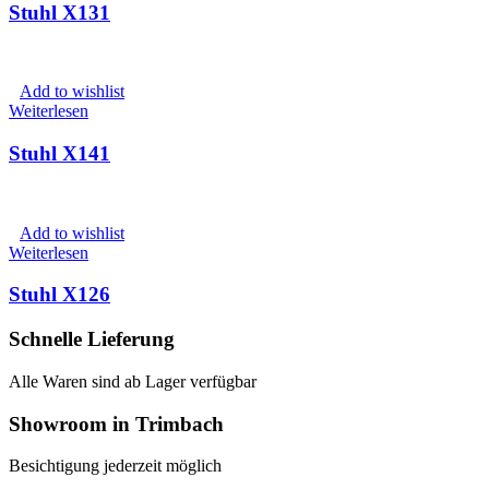
Stuhl X131
Add to wishlist
Weiterlesen
Stuhl X141
Add to wishlist
Weiterlesen
Stuhl X126
Schnelle Lieferung
Alle Waren sind ab Lager verfügbar
Showroom in Trimbach
Besichtigung jederzeit möglich