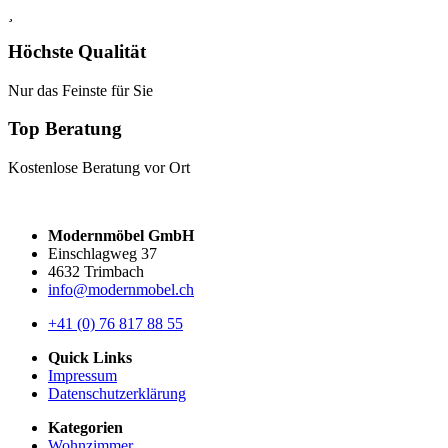
Höchste Qualität
Nur das Feinste für Sie
Top Beratung
Kostenlose Beratung vor Ort
Modernmöbel GmbH
Einschlagweg 37
4632 Trimbach
info@modernmobel.ch
+41 (0) 76 817 88 55
Quick Links
Impressum
Datenschutzerklärung
Kategorien
Wohnzimmer