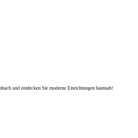
mbach und entdecken Sie moderne Einrichtungen hautnah!