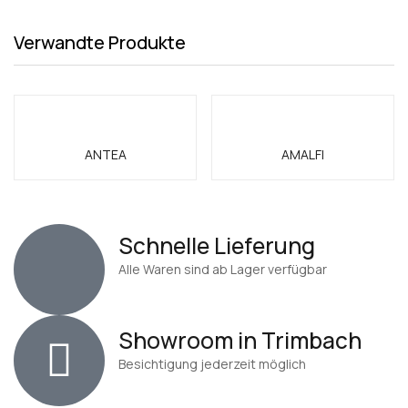
Verwandte Produkte
ANTEA
AMALFI
Schnelle Lieferung
Alle Waren sind ab Lager verfügbar
Showroom in Trimbach
Besichtigung jederzeit möglich