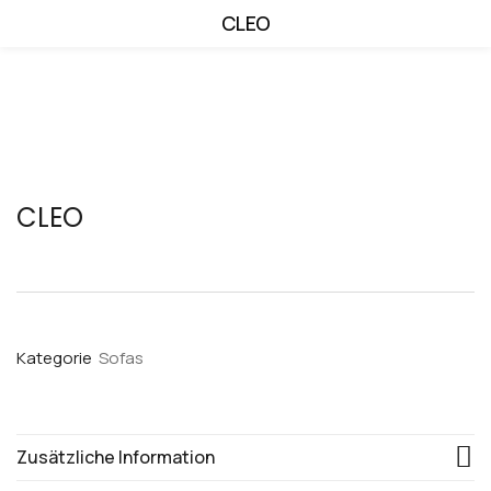
CLEO
CLEO
Kategorie
Sofas
Zusätzliche Information