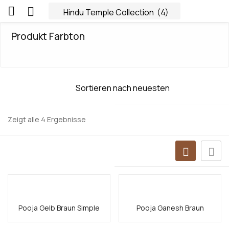
Produkt Farbton
Zeigt alle 4 Ergebnisse
Pooja Gelb Braun Simple
Pooja Ganesh Braun