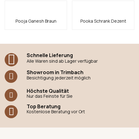
Pooja Ganesh Braun
Pooka Schrank Dezent
Schnelle Lieferung
Alle Waren sind ab Lager verfügbar
Showroom in Trimbach
Besichtigung jederzeit möglich
Höchste Qualität
Nur das Feinste für Sie
Top Beratung
Kostenlose Beratung vor Ort