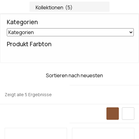
Kategorien
Produkt Farbton
Zeigt alle 5 Ergebnisse