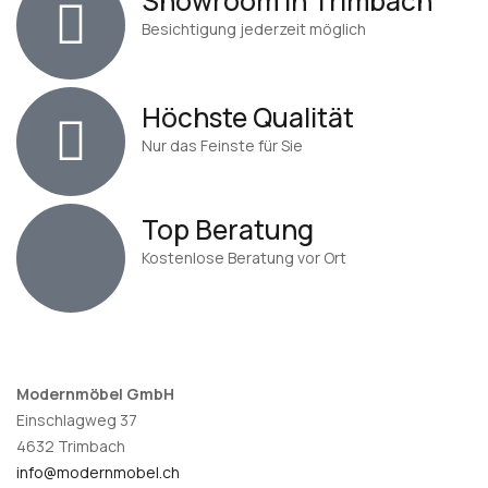
Showroom in Trimbach
Besichtigung jederzeit möglich
Höchste Qualität
Nur das Feinste für Sie
Top Beratung
Kostenlose Beratung vor Ort
Modernmöbel GmbH
Einschlagweg 37
4632 Trimbach
info@modernmobel.ch