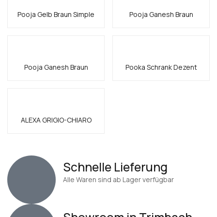
Pooja Gelb Braun Simple
Pooja Ganesh Braun
Pooja Ganesh Braun
Pooka Schrank Dezent
ALEXA GRIGIO-CHIARO
Schnelle Lieferung
Alle Waren sind ab Lager verfügbar