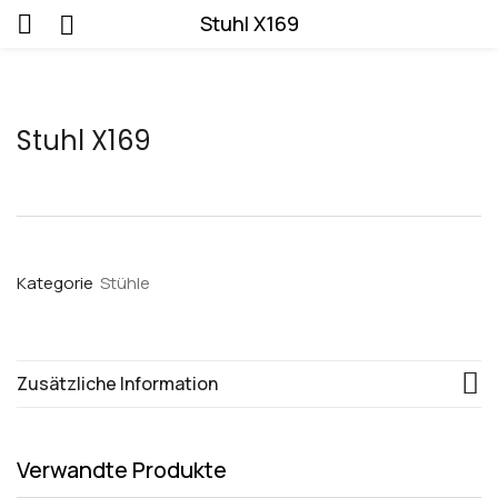
Stuhl X169
Stuhl X169
Kategorie
Stühle
Zusätzliche Information
Verwandte Produkte