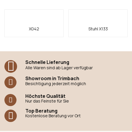
X042
Stuhl X133
Schnelle Lieferung
Alle Waren sind ab Lager verfügbar
Showroom in Trimbach
Besichtigung jederzeit möglich
Höchste Qualität
Nur das Feinste für Sie
Top Beratung
Kostenlose Beratung vor Ort