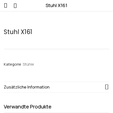
Stuhl X161
Stuhl X161
Kategorie
Stühle
Zusätzliche Information
Verwandte Produkte