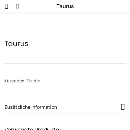
Taurus
Taurus
Kategorie
Tische
Zusätzliche Information
Verwandte Produkte