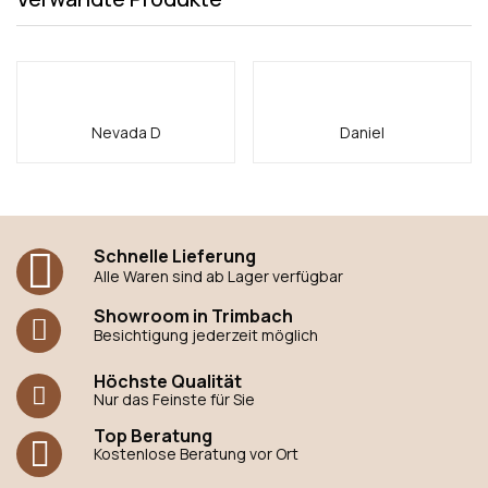
Nevada D
Daniel
Schnelle Lieferung
Alle Waren sind ab Lager verfügbar
Showroom in Trimbach
Besichtigung jederzeit möglich
Höchste Qualität
Nur das Feinste für Sie
Top Beratung
Kostenlose Beratung vor Ort