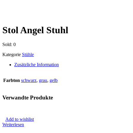
Stol Angel Stuhl
Sold:
0
Kategorie
Stühle
Zusätzliche Information
Farbton
schwarz
,
grau
,
gelb
Verwandte Produkte
Add to wishlist
Weiterlesen