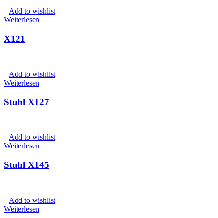
Add to wishlist
Weiterlesen
X121
Add to wishlist
Weiterlesen
Stuhl X127
Add to wishlist
Weiterlesen
Stuhl X145
Add to wishlist
Weiterlesen