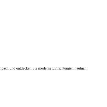
mbach und entdecken Sie moderne Einrichtungen hautnah!