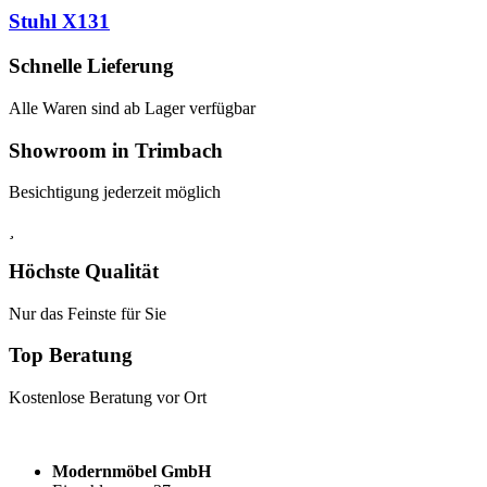
Stuhl X131
Schnelle Lieferung
Alle Waren sind ab Lager verfügbar
Showroom in Trimbach
Besichtigung jederzeit möglich
Höchste Qualität
Nur das Feinste für Sie
Top Beratung
Kostenlose Beratung vor Ort
Modernmöbel GmbH