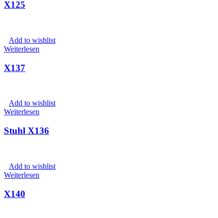
X125
Add to wishlist
Weiterlesen
X137
Add to wishlist
Weiterlesen
Stuhl X136
Add to wishlist
Weiterlesen
X140