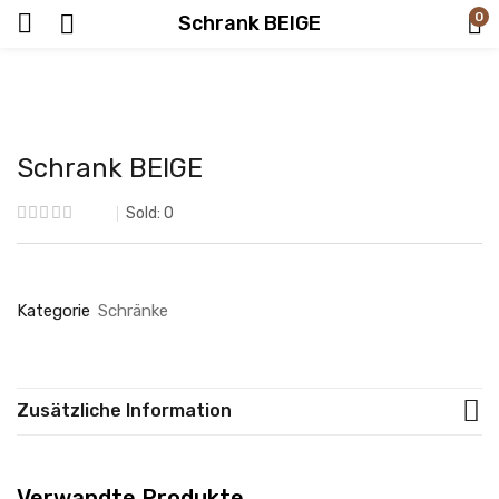
0
Schrank BEIGE
Schrank BEIGE
Sold:
0
Kategorie
Schränke
Zusätzliche Information
Verwandte Produkte