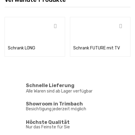
Weiterlesen
Weiterlesen
Schrank LONG
Schrank FUTURE mit TV
Schnelle Lieferung
Alle Waren sind ab Lager verfügbar
Showroom in Trimbach
Besichtigung jederzeit möglich
Höchste Qualität
Nur das Feinste für Sie