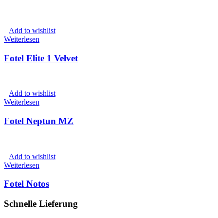
Add to wishlist
Weiterlesen
Fotel Elite 1 Velvet
Add to wishlist
Weiterlesen
Fotel Neptun MZ
Add to wishlist
Weiterlesen
Fotel Notos
Schnelle Lieferung