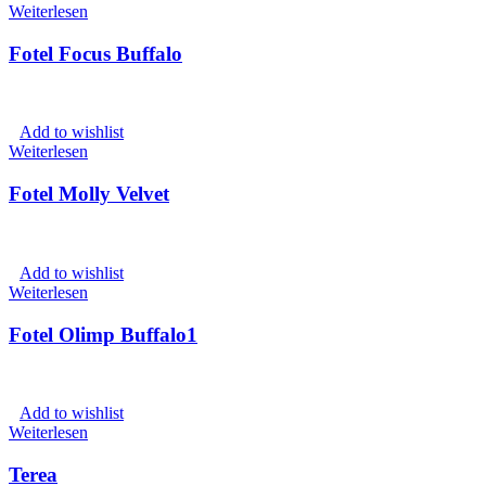
Weiterlesen
Fotel Focus Buffalo
Add to wishlist
Weiterlesen
Fotel Molly Velvet
Add to wishlist
Weiterlesen
Fotel Olimp Buffalo1
Add to wishlist
Weiterlesen
Terea