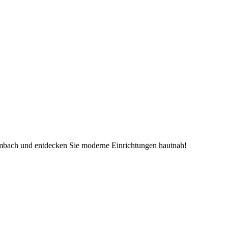
mbach und entdecken Sie moderne Einrichtungen hautnah!