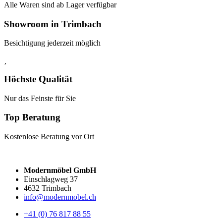
Alle Waren sind ab Lager verfügbar
Showroom in Trimbach
Besichtigung jederzeit möglich
Höchste Qualität
Nur das Feinste für Sie
Top Beratung
Kostenlose Beratung vor Ort
Modernmöbel GmbH
Einschlagweg 37
4632 Trimbach
info@modernmobel.ch
+41 (0) 76 817 88 55