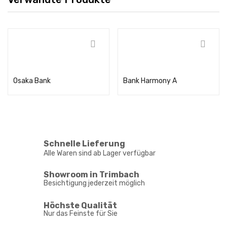
Weiterlesen
Weiterlesen
Osaka Bank
Bank Harmony A
Schnelle Lieferung
Alle Waren sind ab Lager verfügbar
Showroom in Trimbach
Besichtigung jederzeit möglich
Höchste Qualität
Nur das Feinste für Sie