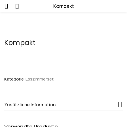
Kompakt
Kompakt
Kategorie
Esszimmerset
Zusätzliche Information
Verwandte Produkte