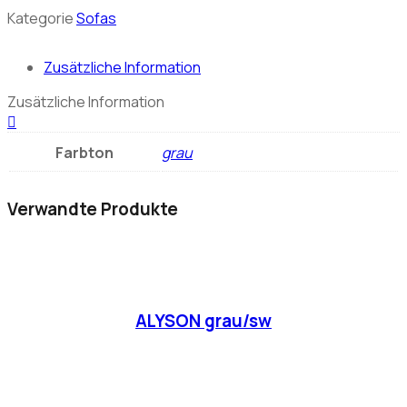
Kategorie
Sofas
Zusätzliche Information
Zusätzliche Information
Farbton
grau
Verwandte Produkte
ALYSON grau/sw