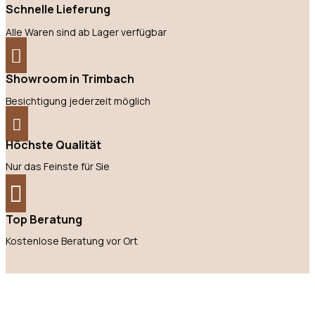
Schnelle Lieferung
Alle Waren sind ab Lager verfügbar
Showroom in Trimbach
Besichtigung jederzeit möglich
Höchste Qualität
Nur das Feinste für Sie
Top Beratung
Kostenlose Beratung vor Ort