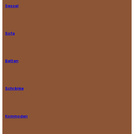
Sessel
Sofa
Betten
Schränke
Kommoden