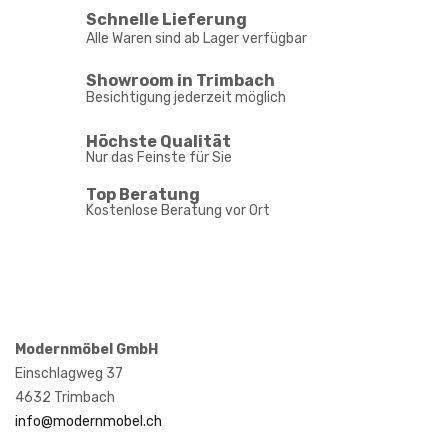
Schnelle Lieferung
Alle Waren sind ab Lager verfügbar
Showroom in Trimbach
Besichtigung jederzeit möglich
Höchste Qualität
Nur das Feinste für Sie
Top Beratung
Kostenlose Beratung vor Ort
Modernmöbel GmbH
Einschlagweg 37
4632 Trimbach
info@modernmobel.ch