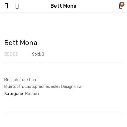
0
Bett Mona
Bett Mona
Sold:
0
Mit Lichtfunktion
Bluetooth, Lautsprecher, edles Design usw.
Kategorie
Betten